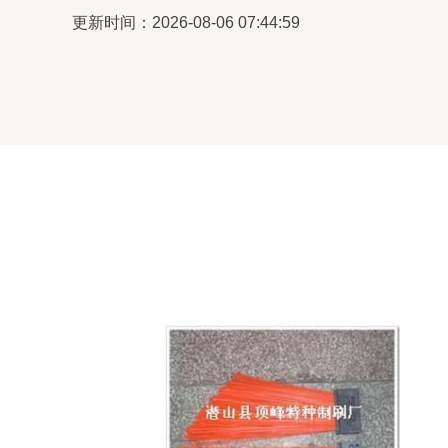
更新时间：2026-08-06 07:44:59