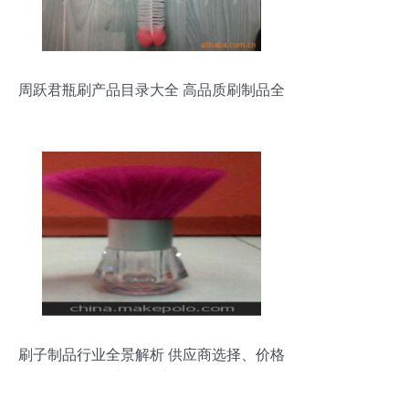
周跃君瓶刷产品目录大全 高品质刷制品全
面解析
刷子制品行业全景解析 供应商选择、价格
策略与批发市场分布