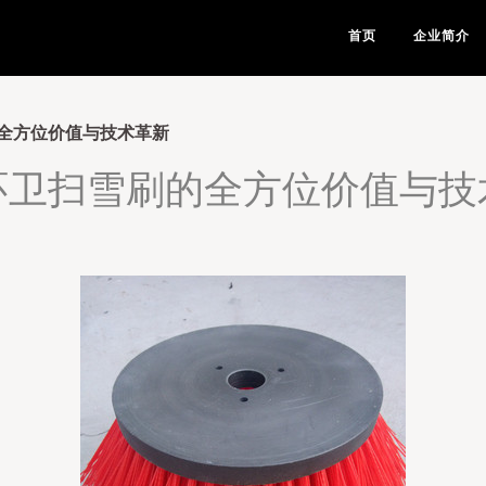
首页
企业简介
全方位价值与技术革新
环卫扫雪刷的全方位价值与技