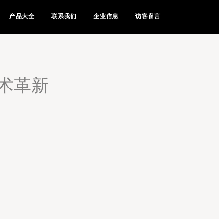
产品大全
联系我们
企业信息
访客留言
术革新