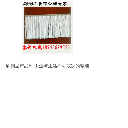
刷制品产品库 工业与生活不可或缺的精细
工具